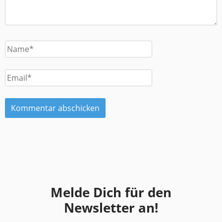
Melde Dich für den
Newsletter an!