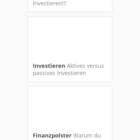
Investieren!!!
Investieren
Aktives versus
passives Investieren
Finanzpolster
Warum du