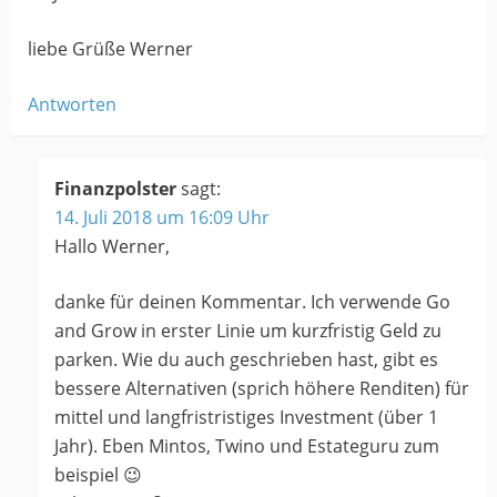
liebe Grüße Werner
Antworten
Finanzpolster
sagt:
14. Juli 2018 um 16:09 Uhr
Hallo Werner,
danke für deinen Kommentar. Ich verwende Go
and Grow in erster Linie um kurzfristig Geld zu
parken. Wie du auch geschrieben hast, gibt es
bessere Alternativen (sprich höhere Renditen) für
mittel und langfristristiges Investment (über 1
Jahr). Eben Mintos, Twino und Estateguru zum
beispiel 😉