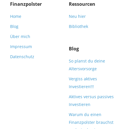
Finanzpolster
Ressourcen
Home
Neu hier
Blog
Bibliothek
Über mich
Impressum
Blog
Datenschutz
So planst du deine
Altersvorsorge
Vergiss aktives
Investieren!!!
Aktives versus passives
Investieren
Warum du einen
Finanzpolster brauchst