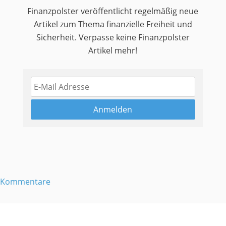
Finanzpolster veröffentlicht regelmäßig neue
Artikel zum Thema finanzielle Freiheit und
Sicherheit. Verpasse keine Finanzpolster
Artikel mehr!
Kommentare