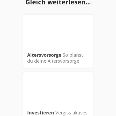
Gleich weiterlesen...
Altersvorsorge
So planst
du deine Altersvorsorge
Investieren
Vergiss aktives