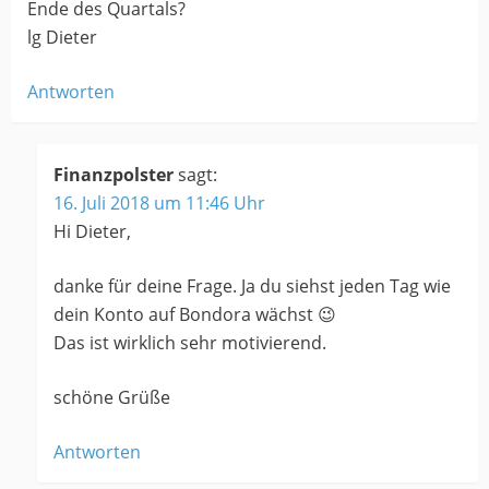
Ende des Quartals?
lg Dieter
Antworten
Finanzpolster
sagt:
16. Juli 2018 um 11:46 Uhr
Hi Dieter,
danke für deine Frage. Ja du siehst jeden Tag wie
dein Konto auf Bondora wächst 😉
Das ist wirklich sehr motivierend.
schöne Grüße
Antworten