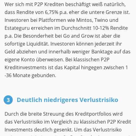
Wer sich mit P2P Krediten beschäftigt weiß natürlich,
dass Rendite von 6,75% p.a. eher die untere Grenze ist.
Investoren bei Plattformen wie Mintos, Twino und
Estateguru erreichen im Durchschnitt 10-12% Rendite
p.a. Die Besonderheit bei Go and Grow ist aber die
sofortige Liquidität. Investoren können jederzeit ihr
Geld abziehen und innerhalb weniger Banktage auf das
eigene Konto überweisen. Bei klassischen P2P
Kreditinvestments ist das Kapital hingegen zwischen 1
-36 Monate gebunden.
Deutlich niedrigeres Verlustrisiko
Durch die breite Streuung des Kreditportfolios wird
das Verlustrisiko im Vergleich zu klassischen P2P Kredit
Investments deutlich gesenkt. Um das Verlustrisiko