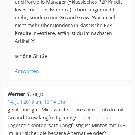
und Portfolio Manager (=klassisches P2P Kredit
Investment bei Bondora) schon länger nicht
mehr, sondern nur Go and Grow. Warum ich
nicht mehr über Bondora in klassische P2P
Kredite investiere, erfährst du im nächsten
Artikel 😉
schöne Grüße
Antworten
Werner K.
sagt:
14. Juli 2018 um 13:14 Uhr
gefällt mir gut. Mich würde interessieren, ob du mit
Go and Grow langfristig anlegst oder nur als
Tagesgeldkontoersatz. Langfristig ist Mintos mit 14%
im Jahr sicher die bessere Alternative oder?