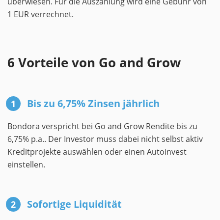
überwiesen. Für die Auszahlung wird eine Gebühr von
1 EUR verrechnet.
6 Vorteile von Go and Grow
Bis zu 6,75% Zinsen jährlich
Bondora verspricht bei Go and Grow Rendite bis zu
6,75% p.a.. Der Investor muss dabei nicht selbst aktiv
Kreditprojekte auswählen oder einen Autoinvest
einstellen.
Sofortige Liquidität