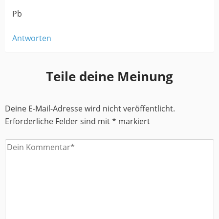
Pb
Antworten
Teile deine Meinung
Deine E-Mail-Adresse wird nicht veröffentlicht.
Erforderliche Felder sind mit
*
markiert