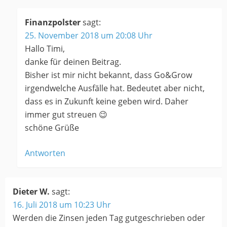
Finanzpolster
sagt:
25. November 2018 um 20:08 Uhr
Hallo Timi,
danke für deinen Beitrag.
Bisher ist mir nicht bekannt, dass Go&Grow
irgendwelche Ausfälle hat. Bedeutet aber nicht,
dass es in Zukunft keine geben wird. Daher
immer gut streuen 😉
schöne Grüße
Antworten
Dieter W.
sagt:
16. Juli 2018 um 10:23 Uhr
Werden die Zinsen jeden Tag gutgeschrieben oder