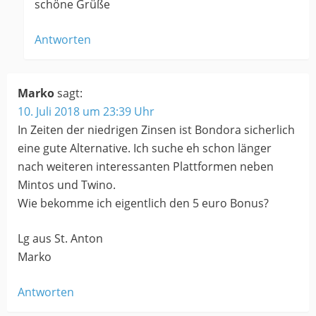
schöne Grüße
Antworten
Marko
sagt:
10. Juli 2018 um 23:39 Uhr
In Zeiten der niedrigen Zinsen ist Bondora sicherlich
eine gute Alternative. Ich suche eh schon länger
nach weiteren interessanten Plattformen neben
Mintos und Twino.
Wie bekomme ich eigentlich den 5 euro Bonus?
Lg aus St. Anton
Marko
Antworten