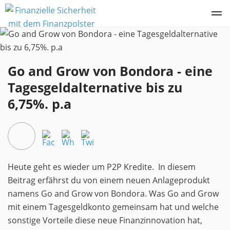
Go and Grow von Bondora - eine
Tagesgeldalternative bis zu
6,75%. p.a
Kommentare
Heute geht es wieder um P2P Kredite. In diesem
Beitrag erfährst du von einem neuen Anlageprodukt
namens Go and Grow von Bondora. Was Go and Grow
mit einem Tagesgeldkonto gemeinsam hat und welche
sonstige Vorteile diese neue Finanzinnovation hat,