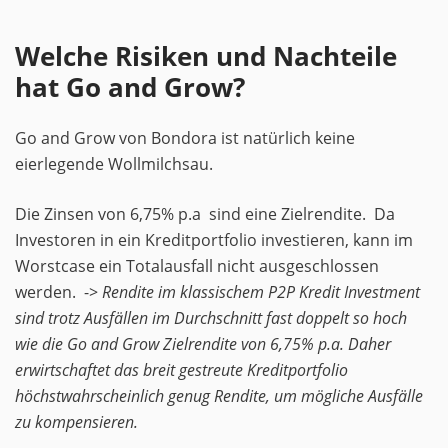
Welche Risiken und Nachteile
hat Go and Grow?
Go and Grow von Bondora ist natürlich keine
eierlegende Wollmilchsau.
Die Zinsen von 6,75% p.a sind eine Zielrendite. Da
Investoren in ein Kreditportfolio investieren, kann im
Worstcase ein Totalausfall nicht ausgeschlossen
werden. ->
Rendite im klassischem P2P Kredit Investment
sind trotz Ausfällen im Durchschnitt fast doppelt so hoch
wie die Go and Grow Zielrendite von 6,75% p.a. Daher
erwirtschaftet das breit gestreute Kreditportfolio
höchstwahrscheinlich genug Rendite, um mögliche Ausfälle
zu kompensieren.