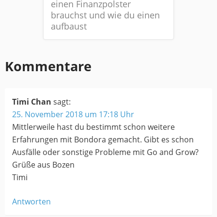
einen Finanzpolster
brauchst und wie du einen
aufbaust
Kommentare
Timi Chan
sagt:
25. November 2018 um 17:18 Uhr
Mittlerweile hast du bestimmt schon weitere
Erfahrungen mit Bondora gemacht. Gibt es schon
Ausfälle oder sonstige Probleme mit Go and Grow?
Grüße aus Bozen
Timi
Antworten