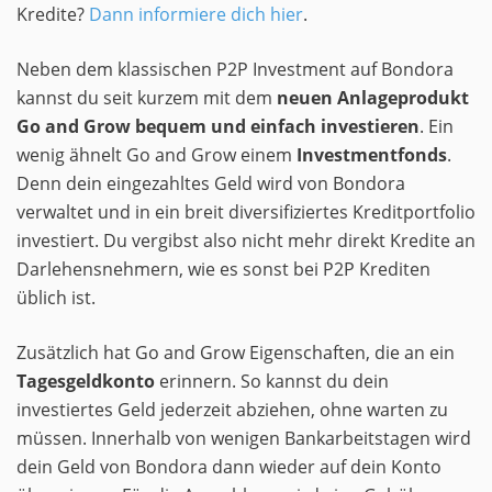
Kredite?
Dann informiere dich hier
.
Neben dem klassischen P2P Investment auf Bondora
kannst du seit kurzem mit dem
neuen Anlageprodukt
Go and Grow bequem und einfach investieren
. Ein
wenig ähnelt Go and Grow einem
Investmentfonds
.
Denn dein eingezahltes Geld wird von Bondora
verwaltet und in ein breit diversifiziertes Kreditportfolio
investiert. Du vergibst also nicht mehr direkt Kredite an
Darlehensnehmern, wie es sonst bei P2P Krediten
üblich ist.
Zusätzlich hat Go and Grow Eigenschaften, die an ein
Tagesgeldkonto
erinnern. So kannst du dein
investiertes Geld jederzeit abziehen, ohne warten zu
müssen. Innerhalb von wenigen Bankarbeitstagen wird
dein Geld von Bondora dann wieder auf dein Konto