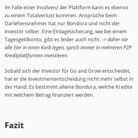
Im Falle einer Insolvenz der Plattform kann es ebenso
zu einem Totalverlust kommen. Ansprüche beim
Darlehensnehmer hat nur Bondora und nicht der
Investor selber. Eine Einlagesicherung, wie bei einem
Tagesgeldkonto, gibt es leider auch nicht. ->
daher nie
alle Eier in einen Korb legen, sprich immer in mehreren P2P
Kreditplattformen investieren.
Sobald sich der Investor für Go and Grow entscheidet,
hat er die Investmententscheidung nicht mehr selbst in
der Hand. Es bestimmt alleine Bondora, welche Kredite
mit welchem Betrag finanziert werden.
Fazit