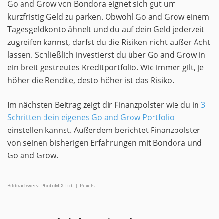
Go and Grow von Bondora eignet sich gut um
kurzfristig Geld zu parken. Obwohl Go and Grow einem
Tagesgeldkonto ähnelt und du auf dein Geld jederzeit
zugreifen kannst, darfst du die Risiken nicht außer Acht
lassen. Schließlich investierst du über Go and Grow in
ein breit gestreutes Kreditportfolio. Wie immer gilt, je
höher die Rendite, desto höher ist das Risiko.
Im nächsten Beitrag zeigt dir Finanzpolster wie du in
3
Schritten dein eigenes Go and Grow Portfolio
einstellen kannst. Außerdem berichtet Finanzpolster
von seinen bisherigen Erfahrungen mit Bondora und
Go and Grow.
Bildnachweis: PhotoMIX Ltd. | Pexels