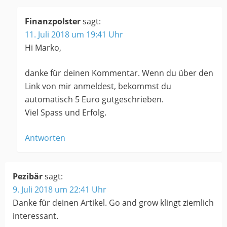
Finanzpolster
sagt:
11. Juli 2018 um 19:41 Uhr
Hi Marko,
danke für deinen Kommentar. Wenn du über den
Link von mir anmeldest, bekommst du
automatisch 5 Euro gutgeschrieben.
Viel Spass und Erfolg.
Antworten
Pezibär
sagt:
9. Juli 2018 um 22:41 Uhr
Danke für deinen Artikel. Go and grow klingt ziemlich
interessant.