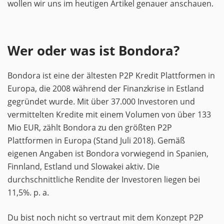
wollen wir uns im heutigen Artikel genauer anschauen.
Wer oder was ist Bondora?
Bondora ist eine der ältesten P2P Kredit Plattformen in
Europa, die 2008 während der Finanzkrise in Estland
gegründet wurde. Mit über 37.000 Investoren und
vermittelten Kredite mit einem Volumen von über 133
Mio EUR, zählt Bondora zu den größten P2P
Plattformen in Europa (Stand Juli 2018). Gemäß
eigenen Angaben ist Bondora vorwiegend in Spanien,
Finnland, Estland und Slowakei aktiv. Die
durchschnittliche Rendite der Investoren liegen bei
11,5%. p. a.
Du bist noch nicht so vertraut mit dem Konzept P2P