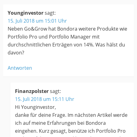
Younginvestor
sagt:
15. Juli 2018 um 15:01 Uhr
Neben Go&Grow hat Bondora weitere Produkte wie
Portfolio Pro und Portfolio Manager mit
durchschnittlichen Erträgen von 14%. Was hälst du
davon?
Antworten
Finanzpolster
sagt:
15. Juli 2018 um 15:11 Uhr
Hi Younginvestor,
danke für deine Frage. Im nächsten Artikel werde
ich auf meine Erfahrungen bei Bondora
eingehen. Kurz gesagt, benütze ich Portfolio Pro