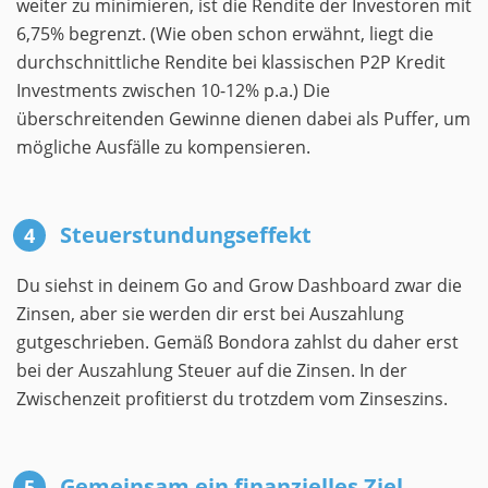
weiter zu minimieren, ist die Rendite der Investoren mit
6,75% begrenzt. (Wie oben schon erwähnt, liegt die
durchschnittliche Rendite bei klassischen P2P Kredit
Investments zwischen 10-12% p.a.) Die
überschreitenden Gewinne dienen dabei als Puffer, um
mögliche Ausfälle zu kompensieren.
Steuerstundungseffekt
Du siehst in deinem Go and Grow Dashboard zwar die
Zinsen, aber sie werden dir erst bei Auszahlung
gutgeschrieben. Gemäß Bondora zahlst du daher erst
bei der Auszahlung Steuer auf die Zinsen. In der
Zwischenzeit profitierst du trotzdem vom Zinseszins.
Gemeinsam ein finanzielles Ziel