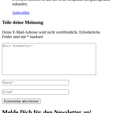
zukaufen.
Antworten
Teile deine Meinung
Deine E-Mail-Adresse wird nicht veröffentlicht.
Erforderliche
Felder sind mit
*
markiert
Melde Dich für den Newsletter an!