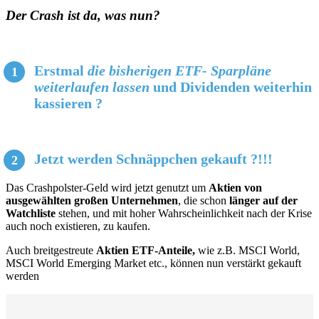
Der Crash ist da, was nun?
Erstmal
die bisherigen ETF- Sparpläne
weiterlaufen lassen
und Dividenden weiterhin
kassieren ?
Jetzt werden Schnäppchen gekauft ?!!!
Das Crashpolster-Geld wird jetzt genutzt um
Aktien von
ausgewählten großen Unternehmen
, die schon
länger auf der
Watchliste
stehen, und mit hoher Wahrscheinlichkeit nach der Krise
auch noch existieren, zu kaufen.
Auch breitgestreute
Aktien ETF-Anteile,
wie z.B. MSCI World,
MSCI World Emerging Market etc., können nun verstärkt gekauft
werden