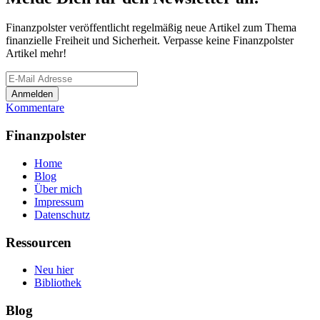
Finanzpolster veröffentlicht regelmäßig neue Artikel zum Thema
finanzielle Freiheit und Sicherheit. Verpasse keine Finanzpolster
Artikel mehr!
Kommentare
Finanzpolster
Home
Blog
Über mich
Impressum
Datenschutz
Ressourcen
Neu hier
Bibliothek
Blog