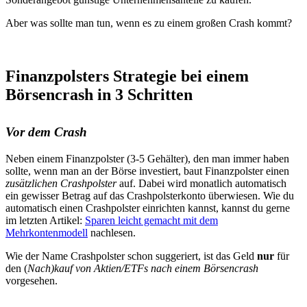
Aber was sollte man tun, wenn es zu einem großen Crash kommt?
Finanzpolsters Strategie bei einem
Börsencrash in 3 Schritten
Vor dem Crash
Neben einem Finanzpolster (3-5 Gehälter), den man immer haben
sollte, wenn man an der Börse investiert, baut Finanzpolster einen
zusätzlichen Crashpolster
auf. Dabei wird monatlich automatisch
ein gewisser Betrag auf das Crashpolsterkonto überwiesen. Wie du
automatisch einen Crashpolster einrichten kannst, kannst du gerne
im letzten Artikel:
Sparen leicht gemacht mit dem
Mehrkontenmodell
nachlesen.
Wie der Name Crashpolster schon suggeriert, ist das Geld
nur
für
den (
Nach)kauf von Aktien/ETFs nach einem Börsencrash
vorgesehen.