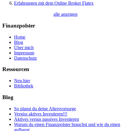
Erfahrungen mit dem Online Broker Flatex
alle anzeigen
Finanzpolster
Home
Blog
Über mich
Impressum
Datenschutz
Ressourcen
Neu hier
Bibliothek
Blog
So planst du deine Altersvorsorge
Vergiss aktives Investieren!!!
Aktives versus passives Investieren
Warum du einen Finanzpolster brauchst und wie du einen
aufbaust