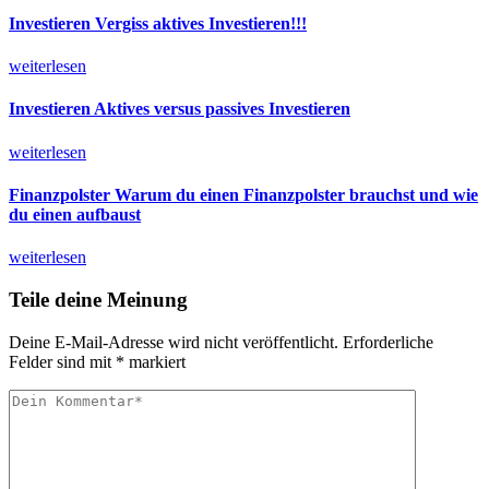
Investieren
Vergiss aktives Investieren!!!
weiterlesen
Investieren
Aktives versus passives Investieren
weiterlesen
Finanzpolster
Warum du einen Finanzpolster brauchst und wie
du einen aufbaust
weiterlesen
Teile deine Meinung
Deine E-Mail-Adresse wird nicht veröffentlicht.
Erforderliche
Felder sind mit
*
markiert