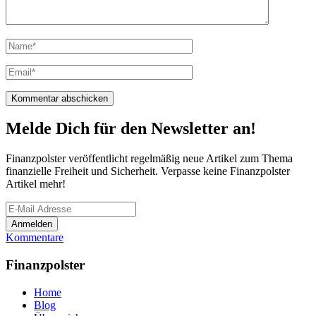
Melde Dich für den Newsletter an!
Finanzpolster veröffentlicht regelmäßig neue Artikel zum Thema
finanzielle Freiheit und Sicherheit. Verpasse keine Finanzpolster
Artikel mehr!
Kommentare
Finanzpolster
Home
Blog