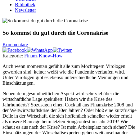
Bibliothek
Newsletter
So kommst du gut durch die Coronakrise
Kommentare
Kategorie:
Finanz Know-How
Auch wenn momentan gefühlt alle zum Möchtegern Virologen
geworden sind, keiner weißt wie die Pandemie verlaufen wird.
Unter Virologen gibt es ebenso unterschiedliche Meinungen und
Einschätzungen.
Neben dem gesundheitlichen Aspekt wird sehr viel über die
wirtschaftliche Lage spekuliert. Haben wir die Krise des
Jahrhunderts? Sozusagen einen Cocktail aus Finanzkrise 2008 und
der Weltwirtschaftskrise der 30er Jahren? Oder bloß eine kurzfristige
Delle in der Wirtschaft, die sich hoffentlich schneller wieder erholt
als unsere Blamage beim letzten Songcontest im Jahr 2019? Wie
schaut es aus nach der Krise? Ist mein Arbeitsplatz noch sicher? Die
Einschätzungen der Wirtschaftsexperten gehen weit auseinander.