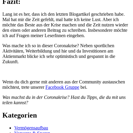
Fazit:
Lang ist es her, dass ich den letzten Blogartikel geschrieben habe.
Mal hat mir die Zeit gefehlt, mal hatte ich keine Lust. Aber ich
möchte das Beste aus der Krise machen und die Zeit nutzen wieder
den einen oder anderen Beitrag zu schreiben. Insbesondere möchte
ich auf Fragen meiner LeserInnen eingehen.
Was mache ich so in dieser Coronakrise? Neben sportlichen
Aktivitäten, Weiterbildung und hie und da Investitionen am
Aktienmarkt blicke ich sehr optimistisch und gespannt in die
Zukunft.
Wenn du dich gerne mit anderen aus der Community austauschen
möchtest, trete unserer
Facebook Gruppe
bei.
Was machst du in der Coronakrise? Hast du Tipps, die du mit uns
teilen kannst?
Kategorien
Vermögensaufbau