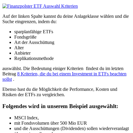
Auf der linken Spalte kannst du deine Anlageklasse wählen und die
Suche eingrenzen, indem du:
sparplanfähige ETFs
Fondsgröße
Art der Ausschüttung
Alter
Anbieter
Replikationsmethode
auswählst. Die Bedeutung einiger Kriterien findest du im letzten
Beitrag
8 Kriterien, die du bei einem Investment in ETFs beachten
sollst
.
Ebenso hast du die Möglichkeit die Performance, Kosten und
Risiken der ETFs zu vergleichen.
Folgendes wird in unserem Beispiel ausgewählt:
MSCI Index,
mit Fondsvolumen über 500 Mio EUR
und die Ausschüttungen (Dividenden) sollen wiederveranlagt