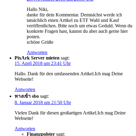
Hallo Niki,
danke für dein Kommentar. Demnächst werde ich
tatsächlich einen Artikel zu ETF Wahl und Kauf
veröffentlichen. Bitte noch um etwas Geduld. Wenn du
konkrete Fragen hast, kannst du aber auch gerne hier
posten.
schöne Grüße
Antworten
PixArk Server mieten
sagt:
15. April 2018 um 23:41 Uhr
Hallo. Dank für den umfassenden Artikel.Ich mag Deine
Webseite!
Antworten
ทางเข้า sbo
sagt:
8. Januar 2018 um 21:50 Uhr
Vielen Dank für diesen großartigen Artikel.Ich mag Deine
Webseite!
Antworten
Finanzpolster
sagt: