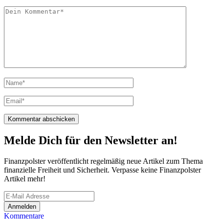
Melde Dich für den Newsletter an!
Finanzpolster veröffentlicht regelmäßig neue Artikel zum Thema
finanzielle Freiheit und Sicherheit. Verpasse keine Finanzpolster
Artikel mehr!
Kommentare