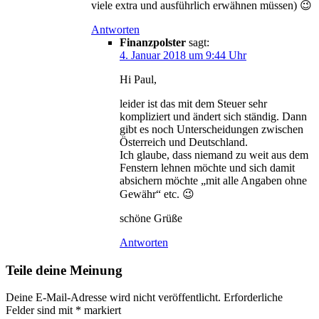
viele extra und ausführlich erwähnen müssen) 😉
Antworten
Finanzpolster
sagt:
4. Januar 2018 um 9:44 Uhr
Hi Paul,
leider ist das mit dem Steuer sehr
kompliziert und ändert sich ständig. Dann
gibt es noch Unterscheidungen zwischen
Österreich und Deutschland.
Ich glaube, dass niemand zu weit aus dem
Fenstern lehnen möchte und sich damit
absichern möchte „mit alle Angaben ohne
Gewähr“ etc. 😉
schöne Grüße
Antworten
Teile deine Meinung
Deine E-Mail-Adresse wird nicht veröffentlicht.
Erforderliche
Felder sind mit
*
markiert