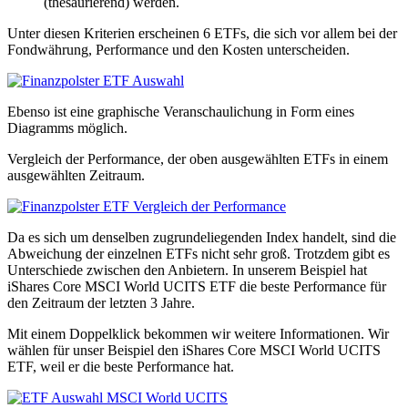
(thesaurierend) werden.
Unter diesen Kriterien erscheinen 6 ETFs, die sich vor allem bei der
Fondwährung, Performance und den Kosten unterscheiden.
Ebenso ist eine graphische Veranschaulichung in Form eines
Diagramms möglich.
Vergleich der Performance, der oben ausgewählten ETFs in einem
ausgewählten Zeitraum.
Da es sich um denselben zugrundeliegenden Index handelt, sind die
Abweichung der einzelnen ETFs nicht sehr groß. Trotzdem gibt es
Unterschiede zwischen den Anbietern. In unserem Beispiel hat
iShares Core MSCI World UCITS ETF die beste Performance für
den Zeitraum der letzten 3 Jahre.
Mit einem Doppelklick bekommen wir weitere Informationen. Wir
wählen für unser Beispiel den iShares Core MSCI World UCITS
ETF, weil er die beste Performance hat.