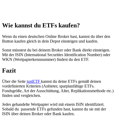
Wie kannst du ETFs kaufen?
Wenn du einen deutschen Online Broker hast, kannst du über den
Button kaufen gleich in dein Depot einsteigen und kaufen.
Sonst müsstest du bei deinem Broker oder Bank direkt einsteigen.
Mit der ISIN (International Securities Identification Number) oder
WKN (Wertpapierkennnummer) findest du den ETF.
Fazit
Über die Seite
justETF
kannst du deine ETFs gemäß deinen
vordefinierten Kriterien (Anbieter, sparplanfähige ETFs.
Fondsgröße, Art der Ausschüttung, Alter, Replikationsmethode etc.)
finden und vergleichen.
Jedes gehandelte Wertpapier wird mit einem ISIN identifiziert.
Sobald du passende ETFs gefunden hast, kannst du sie mit der
ISIN über deinen Broker oder Bank kaufen.