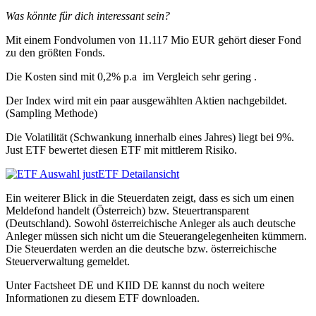
Was könnte für dich interessant sein?
Mit einem Fondvolumen von 11.117 Mio EUR gehört dieser Fond
zu den größten Fonds.
Die Kosten sind mit 0,2% p.a im Vergleich sehr gering .
Der Index wird mit ein paar ausgewählten Aktien nachgebildet.
(Sampling Methode)
Die Volatilität (Schwankung innerhalb eines Jahres) liegt bei 9%.
Just ETF bewertet diesen ETF mit mittlerem Risiko.
Ein weiterer Blick in die Steuerdaten zeigt, dass es sich um einen
Meldefond handelt (Österreich) bzw. Steuertransparent
(Deutschland). Sowohl österreichische Anleger als auch deutsche
Anleger müssen sich nicht um die Steuerangelegenheiten kümmern.
Die Steuerdaten werden an die deutsche bzw. österreichische
Steuerverwaltung gemeldet.
Unter Factsheet DE und KIID DE kannst du noch weitere
Informationen zu diesem ETF downloaden.