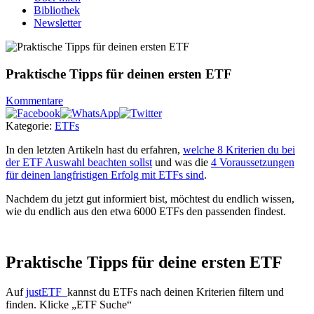
Bibliothek
Newsletter
Praktische Tipps für deinen ersten ETF
Kommentare
Kategorie:
ETFs
In den letzten Artikeln hast du erfahren,
welche 8 Kriterien du bei
der ETF Auswahl beachten sollst
und was die
4 Voraussetzungen
für deinen langfristigen Erfolg mit ETFs sind
.
Nachdem du jetzt gut informiert bist, möchtest du endlich wissen,
wie du endlich aus den etwa 6000 ETFs den passenden findest.
Praktische Tipps für deine ersten ETF
Auf
justETF
kannst du ETFs nach deinen Kriterien filtern und
finden. Klicke „ETF Suche“