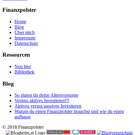
Finanzpolster
Home
Blog
Über mich
Impressum
Datenschutz
Ressourcen
Neu hier
Bibliothek
Blog
So planst du deine Altersvorsorge
Vergiss aktives Investieren!!!
Aktives versus passives Investieren
Warum du einen Finanzpolster brauchst und wie du einen
aufbaust
© 2018 Finanzpolster