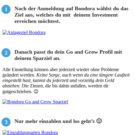
Nach der Anmeldung auf Bondora wählst du das
Ziel aus, welches du mit deinem Investment
erreichen möchtest.
Danach passt du dein Go and Grow Profil mit
deinem Sparziel an.
Alle Einstellung können aber jederzeit wieder ohne Probleme
geändert werden.
Keine Sorge, auch wenn du eine längere Laufzeit
eingestellt hast, kannst du jederzeit und vorzeitig dein Geld
abziehen.
Die Zinsen, die bis dahin anfallen, werden dir
gutgeschrieben. 😉
Nur mehr einzahlen und los geht’s 🙂