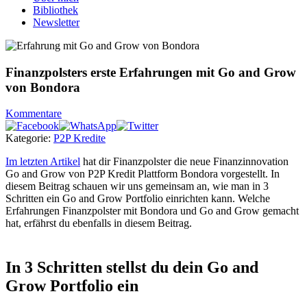
Bibliothek
Newsletter
Finanzpolsters erste Erfahrungen mit Go and Grow
von Bondora
Kommentare
Kategorie:
P2P Kredite
Im letzten Artikel
hat dir Finanzpolster die neue Finanzinnovation
Go and Grow von P2P Kredit Plattform Bondora vorgestellt. In
diesem Beitrag schauen wir uns gemeinsam an, wie man in 3
Schritten ein Go and Grow Portfolio einrichten kann. Welche
Erfahrungen Finanzpolster mit Bondora und Go and Grow gemacht
hat, erfährst du ebenfalls in diesem Beitrag.
In 3 Schritten stellst du dein Go and
Grow Portfolio ein