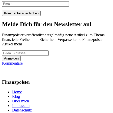
Melde Dich für den Newsletter an!
Finanzpolster veröffentlicht regelmäßig neue Artikel zum Thema
finanzielle Freiheit und Sicherheit. Verpasse keine Finanzpolster
Artikel mehr!
Kommentare
Finanzpolster
Home
Blog
Über mich
Impressum
Datenschutz