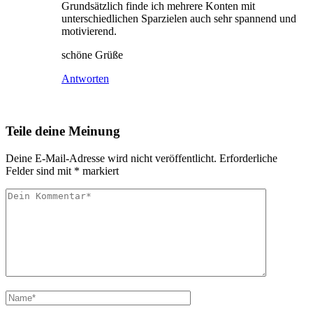
Grundsätzlich finde ich mehrere Konten mit
unterschiedlichen Sparzielen auch sehr spannend und
motivierend.
schöne Grüße
Antworten
Teile deine Meinung
Deine E-Mail-Adresse wird nicht veröffentlicht.
Erforderliche
Felder sind mit
*
markiert