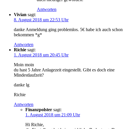
Antworten
Vivian
sagt:
8. August 2018 um 22:53 Uhr
danke Anmeldung ging problemlos. 5€ habe ich auch schon
bekommen *g*
Antworten
Richie
sagt:
1. August 2018 um 20:45 Uhr
Moin moin
du hast 5 Jahre Anlagezeit eingestellt. Gibt es doch eine
Mindestlaufzeit?
danke lg
Richie
Antworten
Finanzpolster
sagt:
1. August 2018 um 21:09 Uhr
Hi Richie,